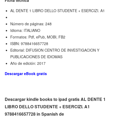
Ficha técnica
AL DENTE 1 LIBRO DELLO STUDENTE + ESERCIZI. A1
Número de páginas: 248
Idioma: ITALIANO
Formatos: Pdf, ePub, MOBI, FB2
ISBN: 9788416657728
Editorial: DIFUSION CENTRO DE INVESTIGACION Y
PUBLICACIONES DE IDIOMAS
Año de edición: 2017
Descargar eBook gratis
Descargar kindle books to ipad gratis AL DENTE 1
LIBRO DELLO STUDENTE + ESERCIZI. A1
9788416657728 in Spanish de