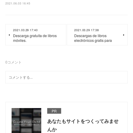
2021.06.03 16:45
2021.03.29 17:40
2021.03.29 17:38
Descarga gratuita de libros
Descargas de libros
móviles.
electrónicos gratis para
0
コメント
PR
あなたもサイトをつくってみませ
んか