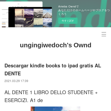
Ameba Owndで
あなただけのホームページやブログをつ
くろう
今すぐ試す
ungingiwedoch's Ownd
Descargar kindle books to ipad gratis AL
DENTE
2021.03.29 17:39
AL DENTE 1 LIBRO DELLO STUDENTE +
ESERCIZI. A1 de