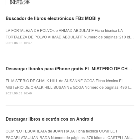
関連記事
Buscador de libros electrónicos FB2 MOBI y
LA FORTALEZA DE POLVO de AHMAD ABDULATIF Ficha técnica LA
FORTALEZA DE POLVO AHMAD ABDULATIF Número de páginas: 210 Id…
2021.06.03 16:47
Descargar Ibooks para iPhone gratis EL MISTERIO DE CHALK HILL
EL MISTERIO DE CHALK HILL de SUSANNE GOGA Ficha técnica EL
MISTERIO DE CHALK HILL SUSANNE GOGA Número de páginas: 496 I…
2021.06.03 16:46
Descargar libros electrónicos en Android
COMPLOT ESCARLATA de JUAN RADA Ficha técnica COMPLOT
ESCARLATA JUAN RADA Número de páginas: 376 Idioma: CASTELLAN…