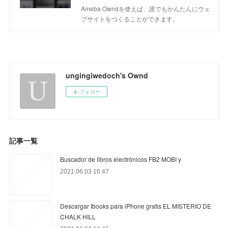
Ameba Owndを使えば、誰でもかんたんにウェ
ブサイトをつくることができます。
ungingiwedoch's Ownd
フォロー
記事一覧
Buscador de libros electrónicos FB2 MOBI y
2021.06.03 16:47
Descargar Ibooks para iPhone gratis EL MISTERIO DE
CHALK HILL