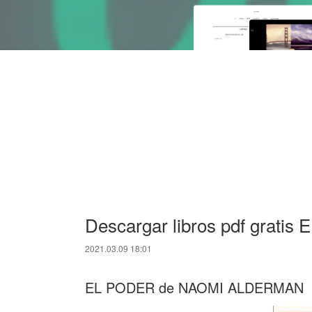
Descargar libros pdf grat
2021.03.09 18:01
EL PODER de NAOMI ALDERMAN