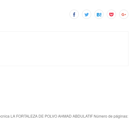
écnica LA FORTALEZA DE POLVO AHMAD ABDULATIF Número de páginas: