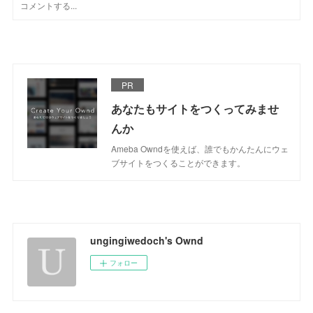
PR
あなたもサイトをつくってみませ
んか
Ameba Owndを使えば、誰でもかんたんにウェ
ブサイトをつくることができます。
ungingiwedoch's Ownd
フォロー