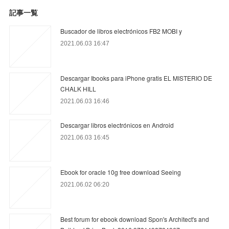
記事一覧
Buscador de libros electrónicos FB2 MOBI y
2021.06.03 16:47
Descargar Ibooks para iPhone gratis EL MISTERIO DE
CHALK HILL
2021.06.03 16:46
Descargar libros electrónicos en Android
2021.06.03 16:45
Ebook for oracle 10g free download Seeing
2021.06.02 06:20
Best forum for ebook download Spon's Architect's and