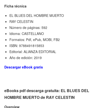
Ficha técnica
EL BLUES DEL HOMBRE MUERTO
RAY CELESTIN
Número de páginas: 592
Idioma: CASTELLANO
Formatos: Pdf, ePub, MOBI, FB2
ISBN: 9788491815853
Editorial: ALIANZA EDITORIAL
Año de edición: 2019
Descargar eBook gratis
eBooks pdf descarga gratuita: EL BLUES DEL
HOMBRE MUERTO de RAY CELESTIN
Overview