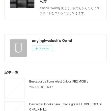
んか
Ameba Owndを使えば、誰でもかんたんにウェ
ブサイトをつくることができます。
ungingiwedoch's Ownd
フォロー
記事一覧
Buscador de libros electrónicos FB2 MOBI y
2021.06.03 16:47
Descargar Ibooks para iPhone gratis EL MISTERIO DE
CHALK HILL