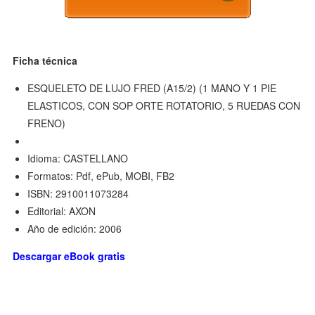
Ficha técnica
ESQUELETO DE LUJO FRED (A15/2) (1 MANO Y 1 PIE
ELASTICOS, CON SOP ORTE ROTATORIO, 5 RUEDAS CON
FRENO)
Idioma: CASTELLANO
Formatos: Pdf, ePub, MOBI, FB2
ISBN: 2910011073284
Editorial: AXON
Año de edición: 2006
Descargar eBook gratis