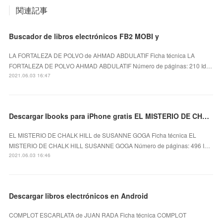
関連記事
Buscador de libros electrónicos FB2 MOBI y
LA FORTALEZA DE POLVO de AHMAD ABDULATIF Ficha técnica LA
FORTALEZA DE POLVO AHMAD ABDULATIF Número de páginas: 210 Id…
2021.06.03 16:47
Descargar Ibooks para iPhone gratis EL MISTERIO DE CHALK HILL
EL MISTERIO DE CHALK HILL de SUSANNE GOGA Ficha técnica EL
MISTERIO DE CHALK HILL SUSANNE GOGA Número de páginas: 496 I…
2021.06.03 16:46
Descargar libros electrónicos en Android
COMPLOT ESCARLATA de JUAN RADA Ficha técnica COMPLOT